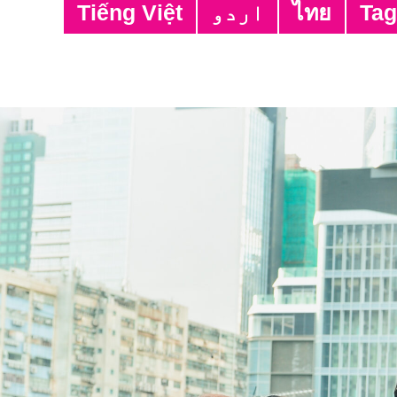
Tag
ไทย
اردو
Tiếng Việt
ریں
لیسی