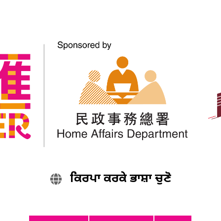
ਖ਼ਬਰਾਂ
ਕਿਰਪਾ ਕਰਕੇ ਭਾਸ਼ਾ ਚੁਣੋ